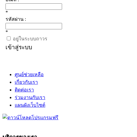
*
รหัสผ่าน :
*
อยู่ในระบบถาวร
เข้าสู่ระบบ
ศูนย์ช่วยเหลือ
เกี่ยวกับเรา
ติดต่อเรา
ร่วมงานกับเรา
แผนผังเว็บไซต์