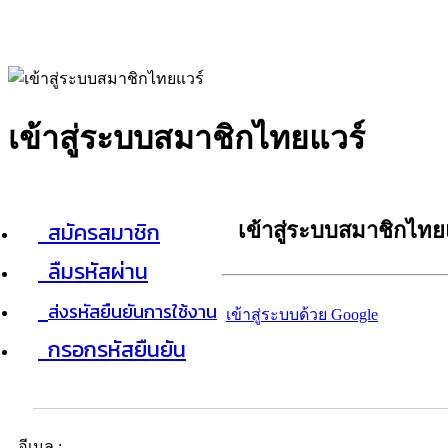
เข้าสู่ระบบสมาชิกไทยแวร์
สมัครสมาชิก
เข้าสู่ระบบสมาชิกไทย
ลืมรหัสผ่าน
ส่งรหัสยืนยันการใช้งาน
เข้าสู่ระบบด้วย Google
กรอกรหัสยืนยัน
อีเมล :