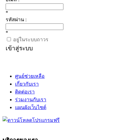
*
รหัสผ่าน :
*
อยู่ในระบบถาวร
เข้าสู่ระบบ
ศูนย์ช่วยเหลือ
เกี่ยวกับเรา
ติดต่อเรา
ร่วมงานกับเรา
แผนผังเว็บไซต์