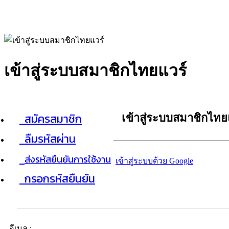
เข้าสู่ระบบสมาชิกไทยแวร์
สมัครสมาชิก
เข้าสู่ระบบสมาชิกไทย
ลืมรหัสผ่าน
ส่งรหัสยืนยันการใช้งาน
เข้าสู่ระบบด้วย Google
กรอกรหัสยืนยัน
อีเมล :