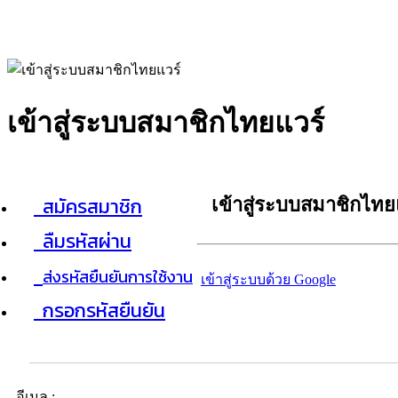
เข้าสู่ระบบสมาชิกไทยแวร์
สมัครสมาชิก
เข้าสู่ระบบสมาชิกไทย
ลืมรหัสผ่าน
ส่งรหัสยืนยันการใช้งาน
เข้าสู่ระบบด้วย Google
กรอกรหัสยืนยัน
อีเมล :