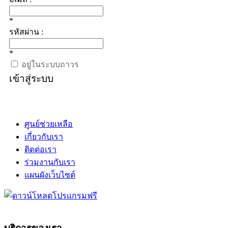
*
รหัสผ่าน :
*
อยู่ในระบบถาวร
เข้าสู่ระบบ
ศูนย์ช่วยเหลือ
เกี่ยวกับเรา
ติดต่อเรา
ร่วมงานกับเรา
แผนผังเว็บไซต์