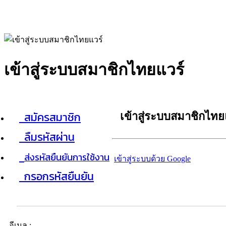
เข้าสู่ระบบสมาชิกไทยแวร์
สมัครสมาชิก
เข้าสู่ระบบสมาชิกไทย
ลืมรหัสผ่าน
ส่งรหัสยืนยันการใช้งาน
เข้าสู่ระบบด้วย Google
กรอกรหัสยืนยัน
อีเมล :