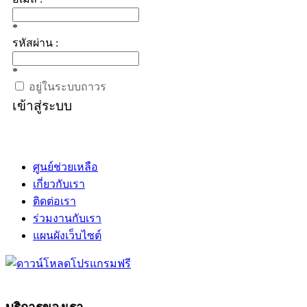
*
รหัสผ่าน :
*
อยู่ในระบบถาวร
เข้าสู่ระบบ
ศูนย์ช่วยเหลือ
เกี่ยวกับเรา
ติดต่อเรา
ร่วมงานกับเรา
แผนผังเว็บไซต์