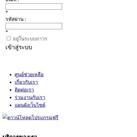
*
รหัสผ่าน :
*
อยู่ในระบบถาวร
เข้าสู่ระบบ
ศูนย์ช่วยเหลือ
เกี่ยวกับเรา
ติดต่อเรา
ร่วมงานกับเรา
แผนผังเว็บไซต์