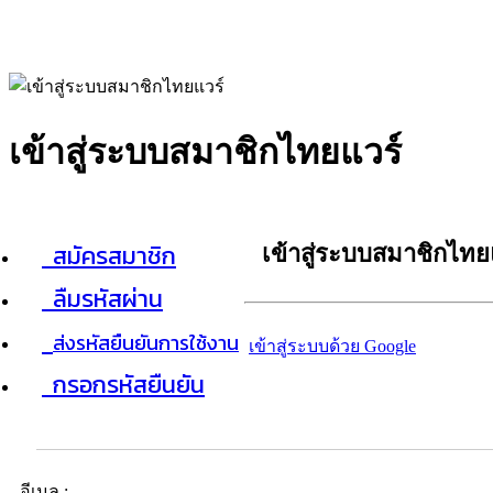
เข้าสู่ระบบสมาชิกไทยแวร์
สมัครสมาชิก
เข้าสู่ระบบสมาชิกไทย
ลืมรหัสผ่าน
ส่งรหัสยืนยันการใช้งาน
เข้าสู่ระบบด้วย Google
กรอกรหัสยืนยัน
อีเมล :