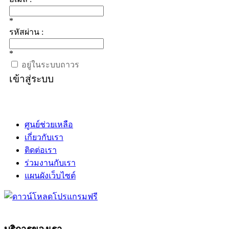
*
รหัสผ่าน :
*
อยู่ในระบบถาวร
เข้าสู่ระบบ
ศูนย์ช่วยเหลือ
เกี่ยวกับเรา
ติดต่อเรา
ร่วมงานกับเรา
แผนผังเว็บไซต์