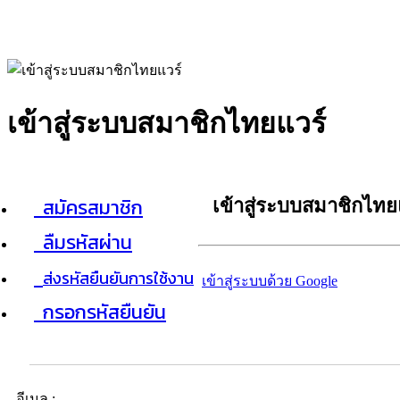
เข้าสู่ระบบสมาชิกไทยแวร์
สมัครสมาชิก
เข้าสู่ระบบสมาชิกไทย
ลืมรหัสผ่าน
ส่งรหัสยืนยันการใช้งาน
เข้าสู่ระบบด้วย Google
กรอกรหัสยืนยัน
อีเมล :