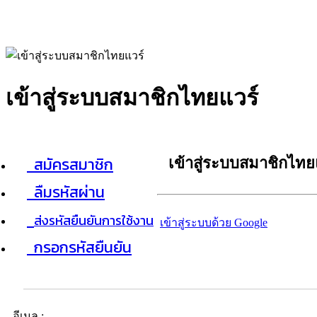
เข้าสู่ระบบสมาชิกไทยแวร์
สมัครสมาชิก
เข้าสู่ระบบสมาชิกไทย
ลืมรหัสผ่าน
ส่งรหัสยืนยันการใช้งาน
เข้าสู่ระบบด้วย Google
กรอกรหัสยืนยัน
อีเมล :