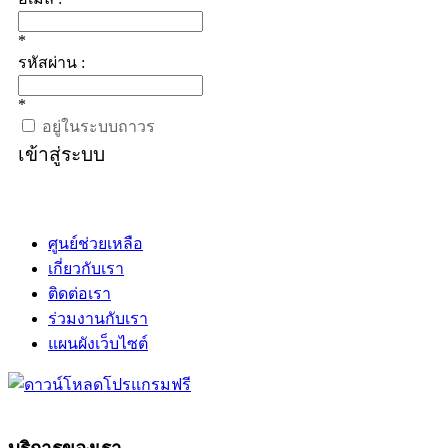
*
รหัสผ่าน :
*
อยู่ในระบบถาวร
เข้าสู่ระบบ
ศูนย์ช่วยเหลือ
เกี่ยวกับเรา
ติดต่อเรา
ร่วมงานกับเรา
แผนผังเว็บไซต์