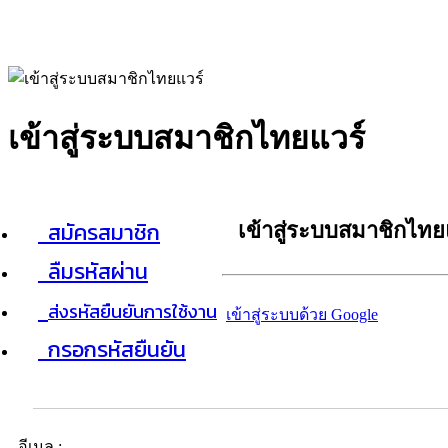
เข้าสู่ระบบสมาชิกไทยแวร์
สมัครสมาชิก
เข้าสู่ระบบสมาชิกไทย
ลืมรหัสผ่าน
ส่งรหัสยืนยันการใช้งาน
เข้าสู่ระบบด้วย Google
กรอกรหัสยืนยัน
อีเมล :