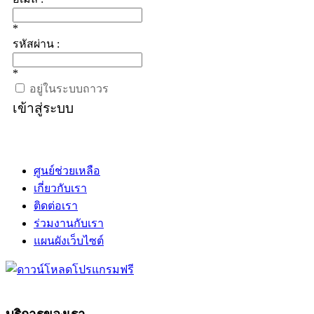
*
รหัสผ่าน :
*
อยู่ในระบบถาวร
เข้าสู่ระบบ
ศูนย์ช่วยเหลือ
เกี่ยวกับเรา
ติดต่อเรา
ร่วมงานกับเรา
แผนผังเว็บไซต์