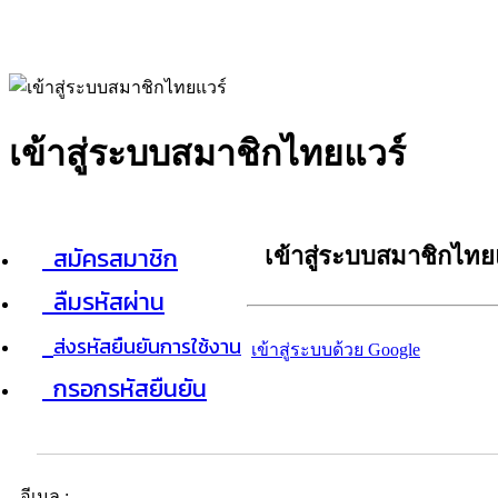
เข้าสู่ระบบสมาชิกไทยแวร์
สมัครสมาชิก
เข้าสู่ระบบสมาชิกไทย
ลืมรหัสผ่าน
ส่งรหัสยืนยันการใช้งาน
เข้าสู่ระบบด้วย Google
กรอกรหัสยืนยัน
อีเมล :