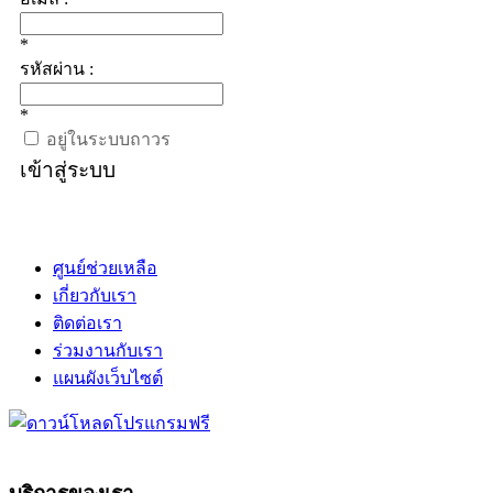
*
รหัสผ่าน :
*
อยู่ในระบบถาวร
เข้าสู่ระบบ
ศูนย์ช่วยเหลือ
เกี่ยวกับเรา
ติดต่อเรา
ร่วมงานกับเรา
แผนผังเว็บไซต์