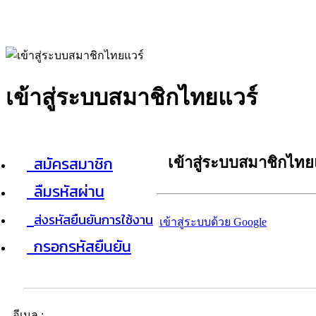
เข้าสู่ระบบสมาชิกไทยแวร์
สมัครสมาชิก
เข้าสู่ระบบสมาชิกไทย
ลืมรหัสผ่าน
ส่งรหัสยืนยันการใช้งาน
เข้าสู่ระบบด้วย Google
กรอกรหัสยืนยัน
อีเมล :