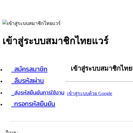
เข้าสู่ระบบสมาชิกไทยแวร์
สมัครสมาชิก
เข้าสู่ระบบสมาชิกไทย
ลืมรหัสผ่าน
ส่งรหัสยืนยันการใช้งาน
เข้าสู่ระบบด้วย Google
กรอกรหัสยืนยัน
อีเมล :