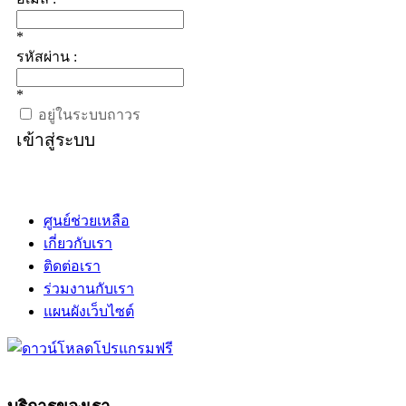
*
รหัสผ่าน :
*
อยู่ในระบบถาวร
เข้าสู่ระบบ
ศูนย์ช่วยเหลือ
เกี่ยวกับเรา
ติดต่อเรา
ร่วมงานกับเรา
แผนผังเว็บไซต์