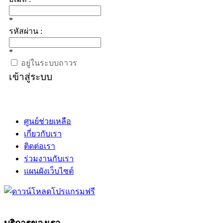
*
รหัสผ่าน :
*
อยู่ในระบบถาวร
เข้าสู่ระบบ
ศูนย์ช่วยเหลือ
เกี่ยวกับเรา
ติดต่อเรา
ร่วมงานกับเรา
แผนผังเว็บไซต์