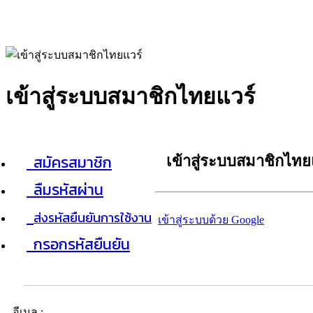
เข้าสู่ระบบสมาชิกไทยแวร์
สมัครสมาชิก
เข้าสู่ระบบสมาชิกไทย
ลืมรหัสผ่าน
ส่งรหัสยืนยันการใช้งาน
เข้าสู่ระบบด้วย Google
กรอกรหัสยืนยัน
อีเมล :