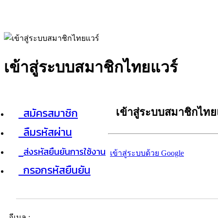
เข้าสู่ระบบสมาชิกไทยแวร์
สมัครสมาชิก
เข้าสู่ระบบสมาชิกไทย
ลืมรหัสผ่าน
ส่งรหัสยืนยันการใช้งาน
เข้าสู่ระบบด้วย Google
กรอกรหัสยืนยัน
อีเมล :