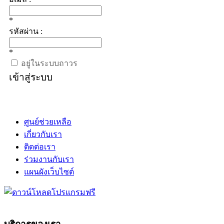
*
รหัสผ่าน :
*
อยู่ในระบบถาวร
เข้าสู่ระบบ
ศูนย์ช่วยเหลือ
เกี่ยวกับเรา
ติดต่อเรา
ร่วมงานกับเรา
แผนผังเว็บไซต์