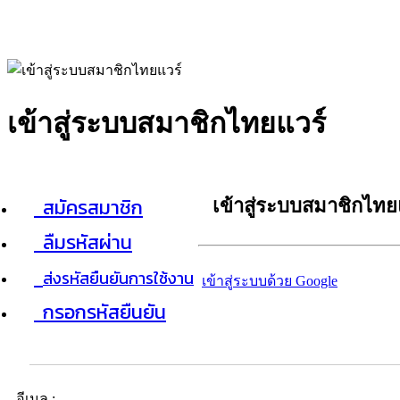
เข้าสู่ระบบสมาชิกไทยแวร์
สมัครสมาชิก
เข้าสู่ระบบสมาชิกไทย
ลืมรหัสผ่าน
ส่งรหัสยืนยันการใช้งาน
เข้าสู่ระบบด้วย Google
กรอกรหัสยืนยัน
อีเมล :