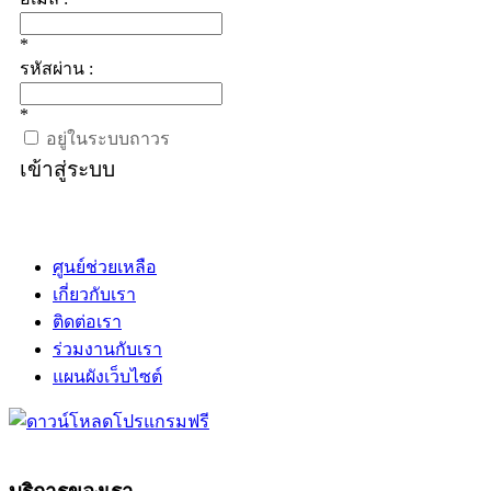
*
รหัสผ่าน :
*
อยู่ในระบบถาวร
เข้าสู่ระบบ
ศูนย์ช่วยเหลือ
เกี่ยวกับเรา
ติดต่อเรา
ร่วมงานกับเรา
แผนผังเว็บไซต์