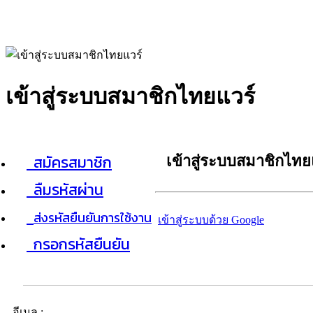
เข้าสู่ระบบสมาชิกไทยแวร์
สมัครสมาชิก
เข้าสู่ระบบสมาชิกไทย
ลืมรหัสผ่าน
ส่งรหัสยืนยันการใช้งาน
เข้าสู่ระบบด้วย Google
กรอกรหัสยืนยัน
อีเมล :