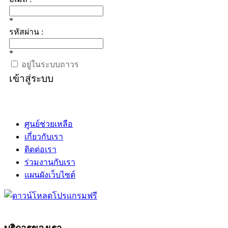
*
รหัสผ่าน :
*
อยู่ในระบบถาวร
เข้าสู่ระบบ
ศูนย์ช่วยเหลือ
เกี่ยวกับเรา
ติดต่อเรา
ร่วมงานกับเรา
แผนผังเว็บไซต์