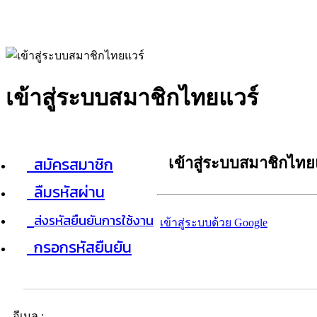
เข้าสู่ระบบสมาชิกไทยแวร์
สมัครสมาชิก
เข้าสู่ระบบสมาชิกไทย
ลืมรหัสผ่าน
ส่งรหัสยืนยันการใช้งาน
เข้าสู่ระบบด้วย Google
กรอกรหัสยืนยัน
อีเมล :