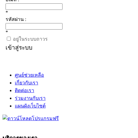
*
รหัสผ่าน :
*
อยู่ในระบบถาวร
เข้าสู่ระบบ
ศูนย์ช่วยเหลือ
เกี่ยวกับเรา
ติดต่อเรา
ร่วมงานกับเรา
แผนผังเว็บไซต์