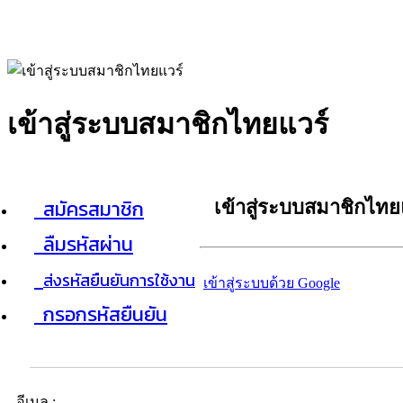
เข้าสู่ระบบสมาชิกไทยแวร์
สมัครสมาชิก
เข้าสู่ระบบสมาชิกไทย
ลืมรหัสผ่าน
ส่งรหัสยืนยันการใช้งาน
เข้าสู่ระบบด้วย Google
กรอกรหัสยืนยัน
อีเมล :