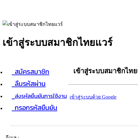
เข้าสู่ระบบสมาชิกไทยแวร์
สมัครสมาชิก
เข้าสู่ระบบสมาชิกไทย
ลืมรหัสผ่าน
ส่งรหัสยืนยันการใช้งาน
เข้าสู่ระบบด้วย Google
กรอกรหัสยืนยัน
อีเมล :