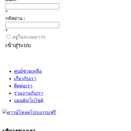
*
รหัสผ่าน :
*
อยู่ในระบบถาวร
เข้าสู่ระบบ
ศูนย์ช่วยเหลือ
เกี่ยวกับเรา
ติดต่อเรา
ร่วมงานกับเรา
แผนผังเว็บไซต์