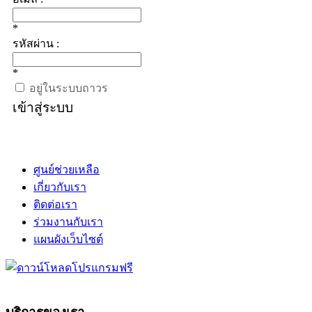
*
รหัสผ่าน :
*
อยู่ในระบบถาวร
เข้าสู่ระบบ
ศูนย์ช่วยเหลือ
เกี่ยวกับเรา
ติดต่อเรา
ร่วมงานกับเรา
แผนผังเว็บไซต์