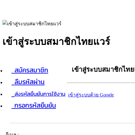
เข้าสู่ระบบสมาชิกไทยแวร์
สมัครสมาชิก
เข้าสู่ระบบสมาชิกไทย
ลืมรหัสผ่าน
ส่งรหัสยืนยันการใช้งาน
เข้าสู่ระบบด้วย Google
กรอกรหัสยืนยัน
อีเมล :