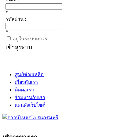
*
รหัสผ่าน :
*
อยู่ในระบบถาวร
เข้าสู่ระบบ
ศูนย์ช่วยเหลือ
เกี่ยวกับเรา
ติดต่อเรา
ร่วมงานกับเรา
แผนผังเว็บไซต์