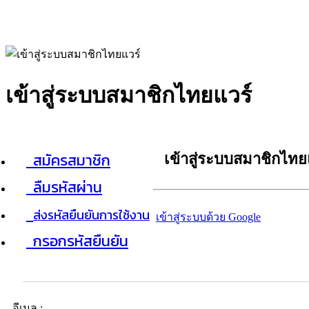
เข้าสู่ระบบสมาชิกไทยแวร์
สมัครสมาชิก
เข้าสู่ระบบสมาชิกไทย
ลืมรหัสผ่าน
ส่งรหัสยืนยันการใช้งาน
เข้าสู่ระบบด้วย Google
กรอกรหัสยืนยัน
อีเมล :