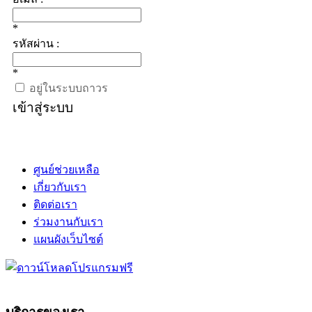
*
รหัสผ่าน :
*
อยู่ในระบบถาวร
เข้าสู่ระบบ
ศูนย์ช่วยเหลือ
เกี่ยวกับเรา
ติดต่อเรา
ร่วมงานกับเรา
แผนผังเว็บไซต์