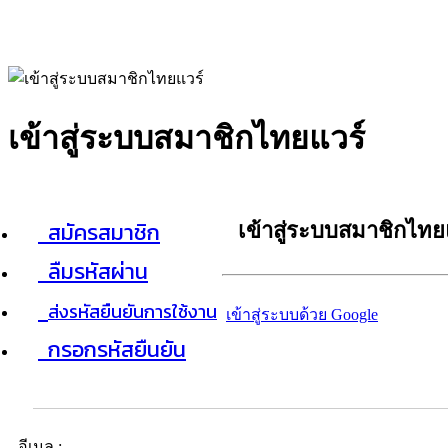
เข้าสู่ระบบสมาชิกไทยแวร์
สมัครสมาชิก
เข้าสู่ระบบสมาชิกไทย
ลืมรหัสผ่าน
ส่งรหัสยืนยันการใช้งาน
เข้าสู่ระบบด้วย Google
กรอกรหัสยืนยัน
อีเมล :