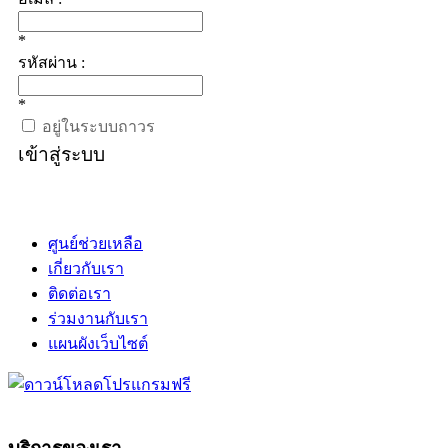
*
รหัสผ่าน :
*
อยู่ในระบบถาวร
เข้าสู่ระบบ
ศูนย์ช่วยเหลือ
เกี่ยวกับเรา
ติดต่อเรา
ร่วมงานกับเรา
แผนผังเว็บไซต์