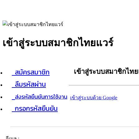
เข้าสู่ระบบสมาชิกไทยแวร์
สมัครสมาชิก
เข้าสู่ระบบสมาชิกไทย
ลืมรหัสผ่าน
ส่งรหัสยืนยันการใช้งาน
เข้าสู่ระบบด้วย Google
กรอกรหัสยืนยัน
อีเมล :