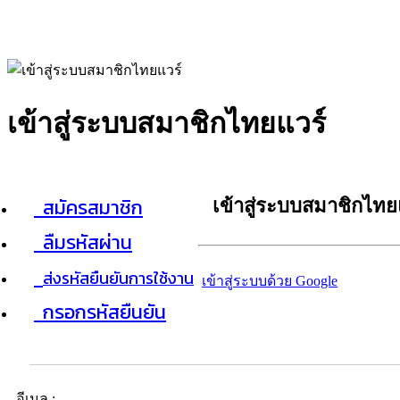
เข้าสู่ระบบสมาชิกไทยแวร์
สมัครสมาชิก
เข้าสู่ระบบสมาชิกไทย
ลืมรหัสผ่าน
ส่งรหัสยืนยันการใช้งาน
เข้าสู่ระบบด้วย Google
กรอกรหัสยืนยัน
อีเมล :