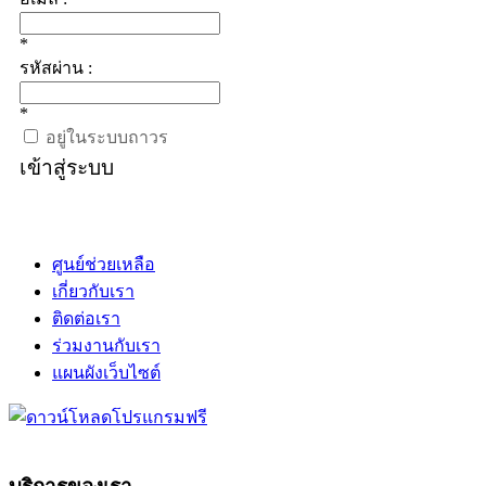
*
รหัสผ่าน :
*
อยู่ในระบบถาวร
เข้าสู่ระบบ
ศูนย์ช่วยเหลือ
เกี่ยวกับเรา
ติดต่อเรา
ร่วมงานกับเรา
แผนผังเว็บไซต์