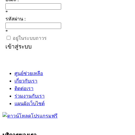
*
รหัสผ่าน :
*
อยู่ในระบบถาวร
เข้าสู่ระบบ
ศูนย์ช่วยเหลือ
เกี่ยวกับเรา
ติดต่อเรา
ร่วมงานกับเรา
แผนผังเว็บไซต์