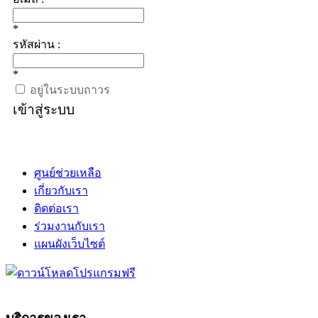
*
รหัสผ่าน :
*
อยู่ในระบบถาวร
เข้าสู่ระบบ
ศูนย์ช่วยเหลือ
เกี่ยวกับเรา
ติดต่อเรา
ร่วมงานกับเรา
แผนผังเว็บไซต์