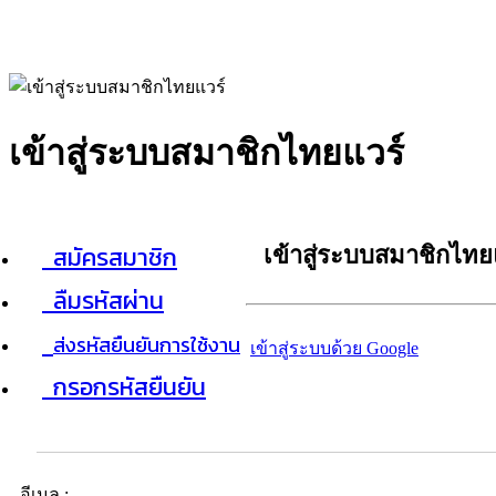
เข้าสู่ระบบสมาชิกไทยแวร์
สมัครสมาชิก
เข้าสู่ระบบสมาชิกไทย
ลืมรหัสผ่าน
ส่งรหัสยืนยันการใช้งาน
เข้าสู่ระบบด้วย Google
กรอกรหัสยืนยัน
อีเมล :