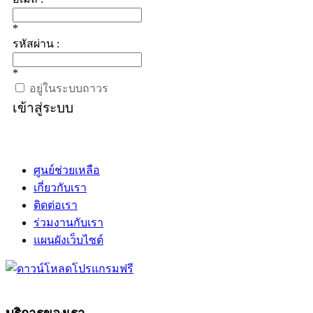
*
รหัสผ่าน :
*
อยู่ในระบบถาวร
เข้าสู่ระบบ
ศูนย์ช่วยเหลือ
เกี่ยวกับเรา
ติดต่อเรา
ร่วมงานกับเรา
แผนผังเว็บไซต์