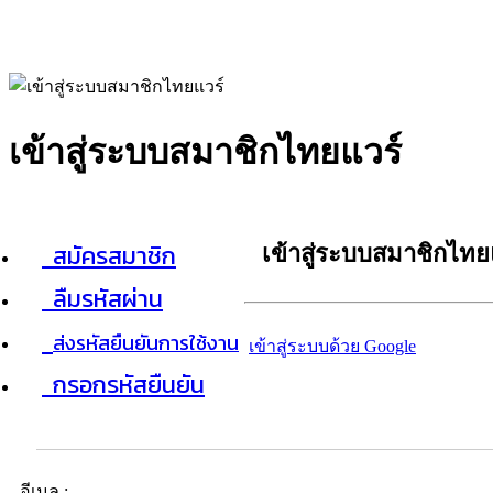
เข้าสู่ระบบสมาชิกไทยแวร์
สมัครสมาชิก
เข้าสู่ระบบสมาชิกไทย
ลืมรหัสผ่าน
ส่งรหัสยืนยันการใช้งาน
เข้าสู่ระบบด้วย Google
กรอกรหัสยืนยัน
อีเมล :