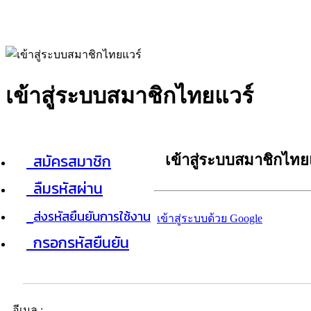
เข้าสู่ระบบสมาชิกไทยแวร์
สมัครสมาชิก
เข้าสู่ระบบสมาชิกไทย
ลืมรหัสผ่าน
ส่งรหัสยืนยันการใช้งาน
เข้าสู่ระบบด้วย Google
กรอกรหัสยืนยัน
อีเมล :