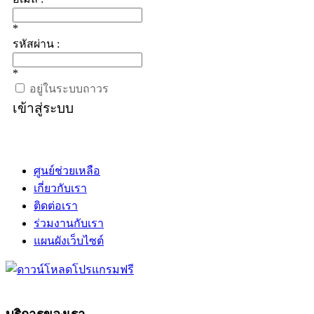
*
รหัสผ่าน :
*
อยู่ในระบบถาวร
เข้าสู่ระบบ
ศูนย์ช่วยเหลือ
เกี่ยวกับเรา
ติดต่อเรา
ร่วมงานกับเรา
แผนผังเว็บไซต์