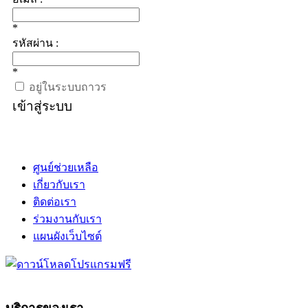
*
รหัสผ่าน :
*
อยู่ในระบบถาวร
เข้าสู่ระบบ
ศูนย์ช่วยเหลือ
เกี่ยวกับเรา
ติดต่อเรา
ร่วมงานกับเรา
แผนผังเว็บไซต์