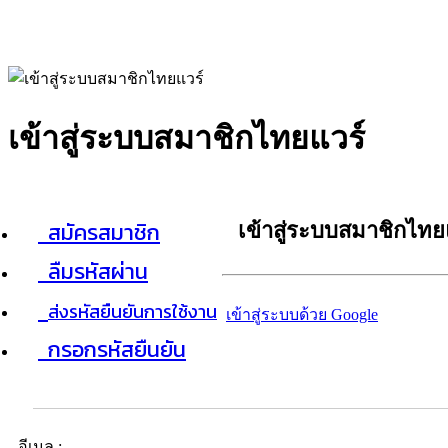
เข้าสู่ระบบสมาชิกไทยแวร์
สมัครสมาชิก
เข้าสู่ระบบสมาชิกไทย
ลืมรหัสผ่าน
ส่งรหัสยืนยันการใช้งาน
เข้าสู่ระบบด้วย Google
กรอกรหัสยืนยัน
อีเมล :