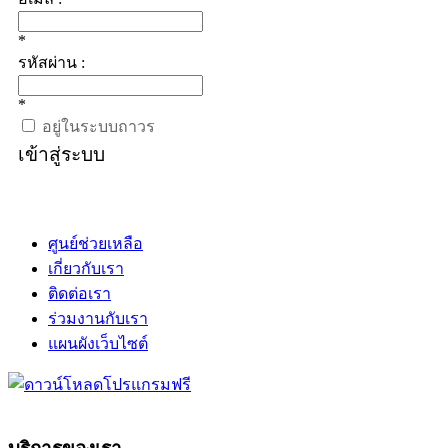
*
รหัสผ่าน :
*
อยู่ในระบบถาวร
เข้าสู่ระบบ
ศูนย์ช่วยเหลือ
เกี่ยวกับเรา
ติดต่อเรา
ร่วมงานกับเรา
แผนผังเว็บไซต์