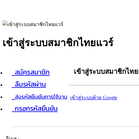
เข้าสู่ระบบสมาชิกไทยแวร์
สมัครสมาชิก
เข้าสู่ระบบสมาชิกไทย
ลืมรหัสผ่าน
ส่งรหัสยืนยันการใช้งาน
เข้าสู่ระบบด้วย Google
กรอกรหัสยืนยัน
อีเมล :