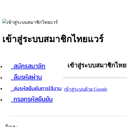
เข้าสู่ระบบสมาชิกไทยแวร์
สมัครสมาชิก
เข้าสู่ระบบสมาชิกไทย
ลืมรหัสผ่าน
ส่งรหัสยืนยันการใช้งาน
เข้าสู่ระบบด้วย Google
กรอกรหัสยืนยัน
อีเมล :