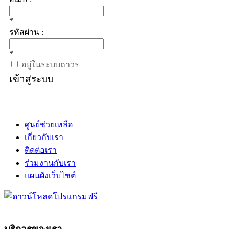
*
รหัสผ่าน :
*
อยู่ในระบบถาวร
เข้าสู่ระบบ
ศูนย์ช่วยเหลือ
เกี่ยวกับเรา
ติดต่อเรา
ร่วมงานกับเรา
แผนผังเว็บไซต์