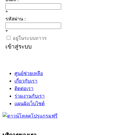
*
รหัสผ่าน :
*
อยู่ในระบบถาวร
เข้าสู่ระบบ
ศูนย์ช่วยเหลือ
เกี่ยวกับเรา
ติดต่อเรา
ร่วมงานกับเรา
แผนผังเว็บไซต์