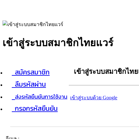
เข้าสู่ระบบสมาชิกไทยแวร์
สมัครสมาชิก
เข้าสู่ระบบสมาชิกไทย
ลืมรหัสผ่าน
ส่งรหัสยืนยันการใช้งาน
เข้าสู่ระบบด้วย Google
กรอกรหัสยืนยัน
อีเมล :