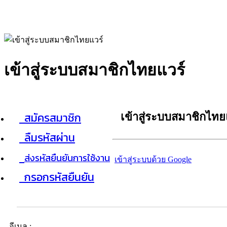
เข้าสู่ระบบสมาชิกไทยแวร์
สมัครสมาชิก
เข้าสู่ระบบสมาชิกไทย
ลืมรหัสผ่าน
ส่งรหัสยืนยันการใช้งาน
เข้าสู่ระบบด้วย Google
กรอกรหัสยืนยัน
อีเมล :