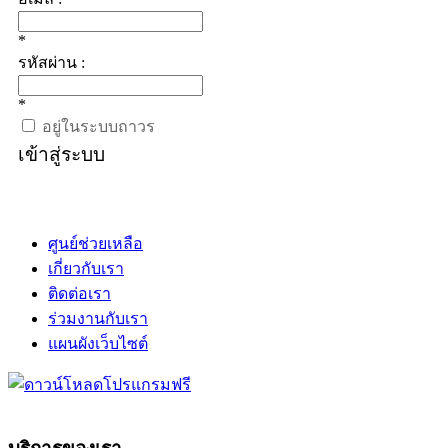
*
รหัสผ่าน :
*
อยู่ในระบบถาวร
เข้าสู่ระบบ
ศูนย์ช่วยเหลือ
เกี่ยวกับเรา
ติดต่อเรา
ร่วมงานกับเรา
แผนผังเว็บไซต์