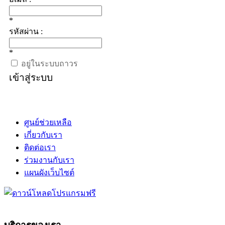
*
รหัสผ่าน :
*
อยู่ในระบบถาวร
เข้าสู่ระบบ
ศูนย์ช่วยเหลือ
เกี่ยวกับเรา
ติดต่อเรา
ร่วมงานกับเรา
แผนผังเว็บไซต์