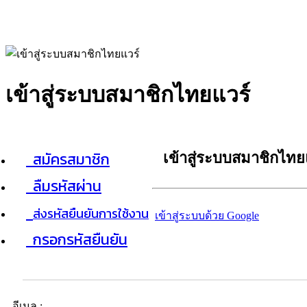
เข้าสู่ระบบสมาชิกไทยแวร์
สมัครสมาชิก
เข้าสู่ระบบสมาชิกไทย
ลืมรหัสผ่าน
ส่งรหัสยืนยันการใช้งาน
เข้าสู่ระบบด้วย Google
กรอกรหัสยืนยัน
อีเมล :