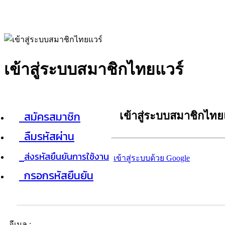
เข้าสู่ระบบสมาชิกไทยแวร์
สมัครสมาชิก
เข้าสู่ระบบสมาชิกไทย
ลืมรหัสผ่าน
ส่งรหัสยืนยันการใช้งาน
เข้าสู่ระบบด้วย Google
กรอกรหัสยืนยัน
อีเมล :