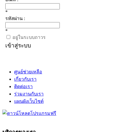
*
รหัสผ่าน :
*
อยู่ในระบบถาวร
เข้าสู่ระบบ
ศูนย์ช่วยเหลือ
เกี่ยวกับเรา
ติดต่อเรา
ร่วมงานกับเรา
แผนผังเว็บไซต์