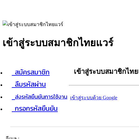
เข้าสู่ระบบสมาชิกไทยแวร์
สมัครสมาชิก
เข้าสู่ระบบสมาชิกไทย
ลืมรหัสผ่าน
ส่งรหัสยืนยันการใช้งาน
เข้าสู่ระบบด้วย Google
กรอกรหัสยืนยัน
อีเมล :