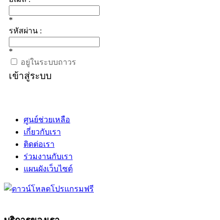
*
รหัสผ่าน :
*
อยู่ในระบบถาวร
เข้าสู่ระบบ
ศูนย์ช่วยเหลือ
เกี่ยวกับเรา
ติดต่อเรา
ร่วมงานกับเรา
แผนผังเว็บไซต์