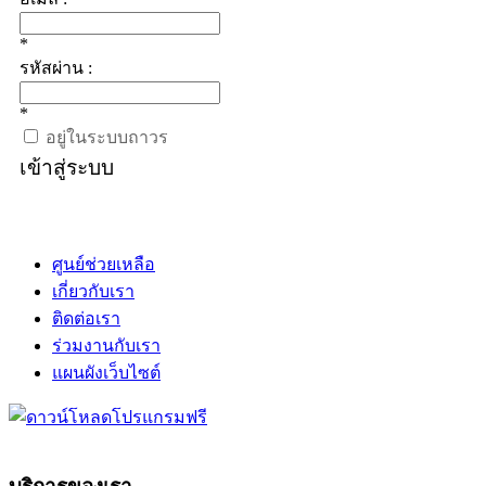
*
รหัสผ่าน :
*
อยู่ในระบบถาวร
เข้าสู่ระบบ
ศูนย์ช่วยเหลือ
เกี่ยวกับเรา
ติดต่อเรา
ร่วมงานกับเรา
แผนผังเว็บไซต์