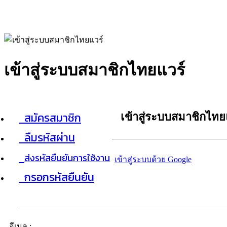
เข้าสู่ระบบสมาชิกไทยแวร์
สมัครสมาชิก
เข้าสู่ระบบสมาชิกไทย
ลืมรหัสผ่าน
ส่งรหัสยืนยันการใช้งาน
เข้าสู่ระบบด้วย Google
กรอกรหัสยืนยัน
อีเมล :