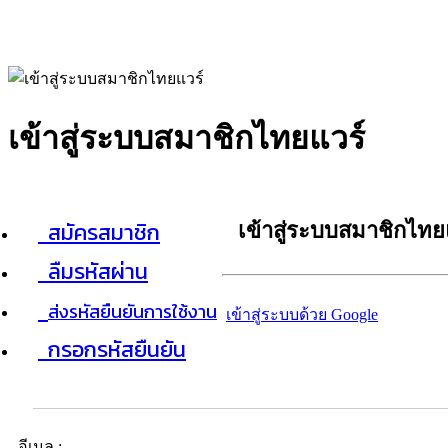
เข้าสู่ระบบสมาชิกไทยแวร์
สมัครสมาชิก
เข้าสู่ระบบสมาชิกไทย
ลืมรหัสผ่าน
ส่งรหัสยืนยันการใช้งาน
เข้าสู่ระบบด้วย Google
กรอกรหัสยืนยัน
อีเมล :