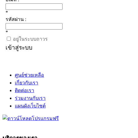
*
รหัสผ่าน :
*
อยู่ในระบบถาวร
เข้าสู่ระบบ
ศูนย์ช่วยเหลือ
เกี่ยวกับเรา
ติดต่อเรา
ร่วมงานกับเรา
แผนผังเว็บไซต์