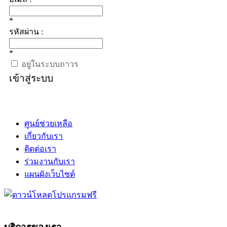
*
รหัสผ่าน :
*
อยู่ในระบบถาวร
เข้าสู่ระบบ
ศูนย์ช่วยเหลือ
เกี่ยวกับเรา
ติดต่อเรา
ร่วมงานกับเรา
แผนผังเว็บไซต์