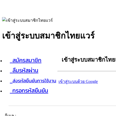
เข้าสู่ระบบสมาชิกไทยแวร์
สมัครสมาชิก
เข้าสู่ระบบสมาชิกไทย
ลืมรหัสผ่าน
ส่งรหัสยืนยันการใช้งาน
เข้าสู่ระบบด้วย Google
กรอกรหัสยืนยัน
อีเมล :