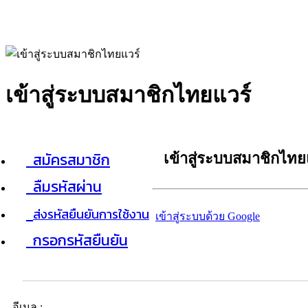
เข้าสู่ระบบสมาชิกไทยแวร์
สมัครสมาชิก
เข้าสู่ระบบสมาชิกไทย
ลืมรหัสผ่าน
ส่งรหัสยืนยันการใช้งาน
เข้าสู่ระบบด้วย Google
กรอกรหัสยืนยัน
อีเมล :