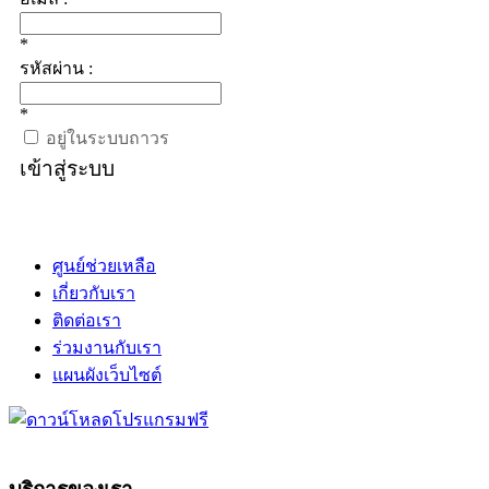
*
รหัสผ่าน :
*
อยู่ในระบบถาวร
เข้าสู่ระบบ
ศูนย์ช่วยเหลือ
เกี่ยวกับเรา
ติดต่อเรา
ร่วมงานกับเรา
แผนผังเว็บไซต์