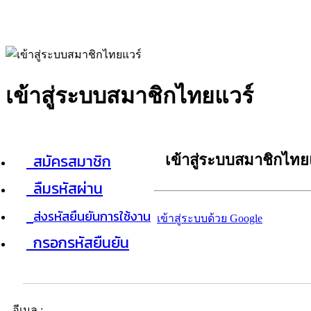
เข้าสู่ระบบสมาชิกไทยแวร์
สมัครสมาชิก
เข้าสู่ระบบสมาชิกไทย
ลืมรหัสผ่าน
ส่งรหัสยืนยันการใช้งาน
เข้าสู่ระบบด้วย Google
กรอกรหัสยืนยัน
อีเมล :