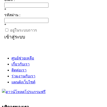
*
รหัสผ่าน :
*
อยู่ในระบบถาวร
เข้าสู่ระบบ
ศูนย์ช่วยเหลือ
เกี่ยวกับเรา
ติดต่อเรา
ร่วมงานกับเรา
แผนผังเว็บไซต์