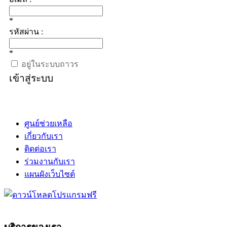
*
รหัสผ่าน :
*
อยู่ในระบบถาวร
เข้าสู่ระบบ
ศูนย์ช่วยเหลือ
เกี่ยวกับเรา
ติดต่อเรา
ร่วมงานกับเรา
แผนผังเว็บไซต์