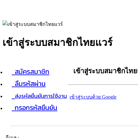
เข้าสู่ระบบสมาชิกไทยแวร์
สมัครสมาชิก
เข้าสู่ระบบสมาชิกไทย
ลืมรหัสผ่าน
ส่งรหัสยืนยันการใช้งาน
เข้าสู่ระบบด้วย Google
กรอกรหัสยืนยัน
อีเมล :