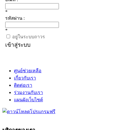
*
รหัสผ่าน :
*
อยู่ในระบบถาวร
เข้าสู่ระบบ
ศูนย์ช่วยเหลือ
เกี่ยวกับเรา
ติดต่อเรา
ร่วมงานกับเรา
แผนผังเว็บไซต์