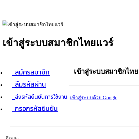
เข้าสู่ระบบสมาชิกไทยแวร์
สมัครสมาชิก
เข้าสู่ระบบสมาชิกไทย
ลืมรหัสผ่าน
ส่งรหัสยืนยันการใช้งาน
เข้าสู่ระบบด้วย Google
กรอกรหัสยืนยัน
อีเมล :