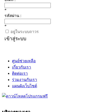
*
รหัสผ่าน :
*
อยู่ในระบบถาวร
เข้าสู่ระบบ
ศูนย์ช่วยเหลือ
เกี่ยวกับเรา
ติดต่อเรา
ร่วมงานกับเรา
แผนผังเว็บไซต์