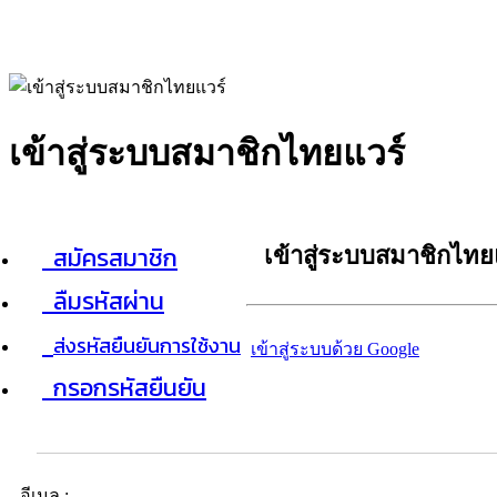
เข้าสู่ระบบสมาชิกไทยแวร์
สมัครสมาชิก
เข้าสู่ระบบสมาชิกไทย
ลืมรหัสผ่าน
ส่งรหัสยืนยันการใช้งาน
เข้าสู่ระบบด้วย Google
กรอกรหัสยืนยัน
อีเมล :