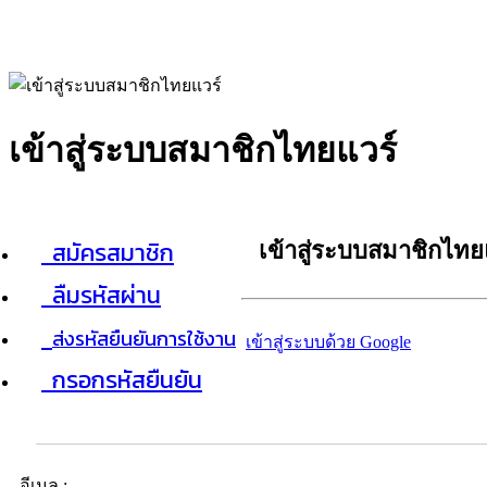
เข้าสู่ระบบสมาชิกไทยแวร์
สมัครสมาชิก
เข้าสู่ระบบสมาชิกไทย
ลืมรหัสผ่าน
ส่งรหัสยืนยันการใช้งาน
เข้าสู่ระบบด้วย Google
กรอกรหัสยืนยัน
อีเมล :