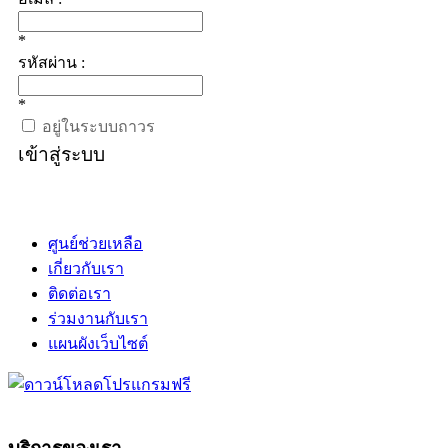
*
รหัสผ่าน :
*
อยู่ในระบบถาวร
เข้าสู่ระบบ
ศูนย์ช่วยเหลือ
เกี่ยวกับเรา
ติดต่อเรา
ร่วมงานกับเรา
แผนผังเว็บไซต์