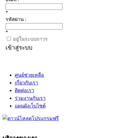
*
รหัสผ่าน :
*
อยู่ในระบบถาวร
เข้าสู่ระบบ
ศูนย์ช่วยเหลือ
เกี่ยวกับเรา
ติดต่อเรา
ร่วมงานกับเรา
แผนผังเว็บไซต์