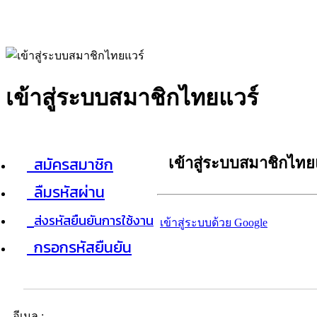
เข้าสู่ระบบสมาชิกไทยแวร์
สมัครสมาชิก
เข้าสู่ระบบสมาชิกไทย
ลืมรหัสผ่าน
ส่งรหัสยืนยันการใช้งาน
เข้าสู่ระบบด้วย Google
กรอกรหัสยืนยัน
อีเมล :