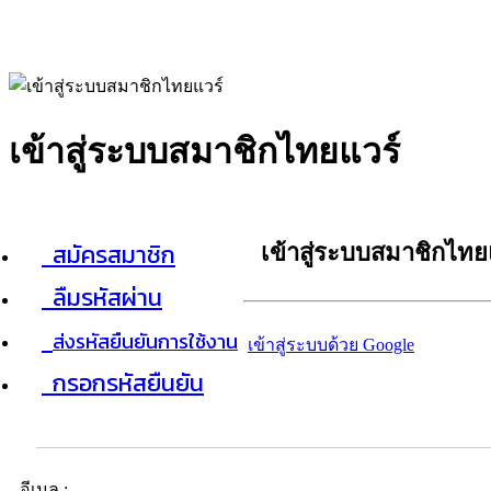
เข้าสู่ระบบสมาชิกไทยแวร์
สมัครสมาชิก
เข้าสู่ระบบสมาชิกไทย
ลืมรหัสผ่าน
ส่งรหัสยืนยันการใช้งาน
เข้าสู่ระบบด้วย Google
กรอกรหัสยืนยัน
อีเมล :