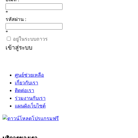
*
รหัสผ่าน :
*
อยู่ในระบบถาวร
เข้าสู่ระบบ
ศูนย์ช่วยเหลือ
เกี่ยวกับเรา
ติดต่อเรา
ร่วมงานกับเรา
แผนผังเว็บไซต์