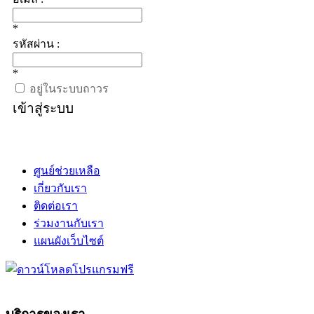
*
รหัสผ่าน :
*
อยู่ในระบบถาวร
เข้าสู่ระบบ
ศูนย์ช่วยเหลือ
เกี่ยวกับเรา
ติดต่อเรา
ร่วมงานกับเรา
แผนผังเว็บไซต์