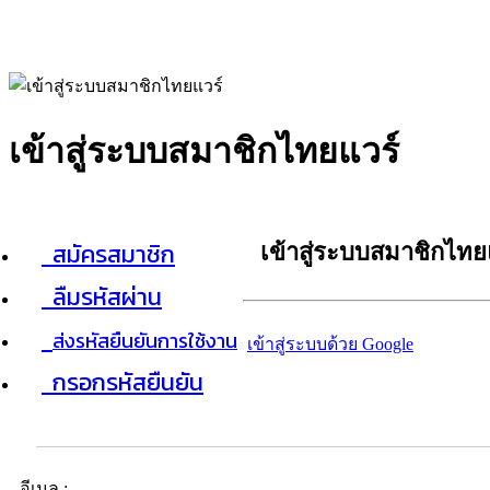
เข้าสู่ระบบสมาชิกไทยแวร์
สมัครสมาชิก
เข้าสู่ระบบสมาชิกไทย
ลืมรหัสผ่าน
ส่งรหัสยืนยันการใช้งาน
เข้าสู่ระบบด้วย Google
กรอกรหัสยืนยัน
อีเมล :