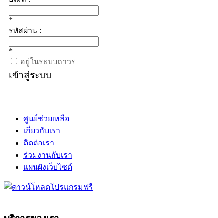
*
รหัสผ่าน :
*
อยู่ในระบบถาวร
เข้าสู่ระบบ
ศูนย์ช่วยเหลือ
เกี่ยวกับเรา
ติดต่อเรา
ร่วมงานกับเรา
แผนผังเว็บไซต์