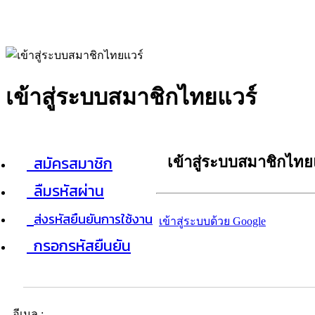
เข้าสู่ระบบสมาชิกไทยแวร์
สมัครสมาชิก
เข้าสู่ระบบสมาชิกไทย
ลืมรหัสผ่าน
ส่งรหัสยืนยันการใช้งาน
เข้าสู่ระบบด้วย Google
กรอกรหัสยืนยัน
อีเมล :