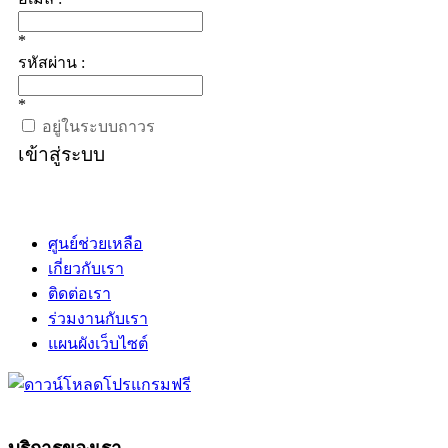
*
รหัสผ่าน :
*
อยู่ในระบบถาวร
เข้าสู่ระบบ
ศูนย์ช่วยเหลือ
เกี่ยวกับเรา
ติดต่อเรา
ร่วมงานกับเรา
แผนผังเว็บไซต์