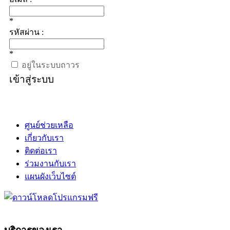
*
รหัสผ่าน :
*
อยู่ในระบบถาวร
เข้าสู่ระบบ
ศูนย์ช่วยเหลือ
เกี่ยวกับเรา
ติดต่อเรา
ร่วมงานกับเรา
แผนผังเว็บไซต์