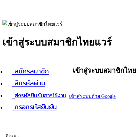
เข้าสู่ระบบสมาชิกไทยแวร์
สมัครสมาชิก
เข้าสู่ระบบสมาชิกไทย
ลืมรหัสผ่าน
ส่งรหัสยืนยันการใช้งาน
เข้าสู่ระบบด้วย Google
กรอกรหัสยืนยัน
อีเมล :